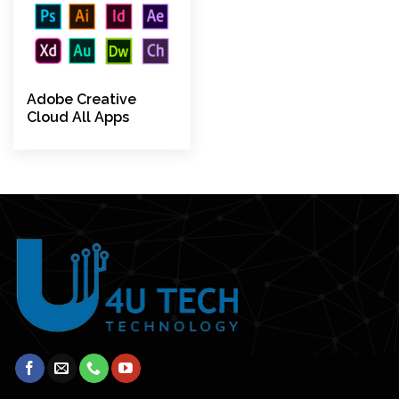
Adobe Creative
Cloud All Apps