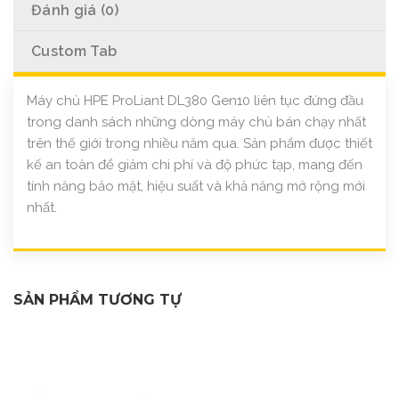
Đánh giá (0)
Custom Tab
Máy chủ HPE ProLiant DL380 Gen10 liên tục đứng đầu
trong danh sách những dòng máy chủ bán chạy nhất
trên thế giới trong nhiều năm qua. Sản phẩm được thiết
kế an toàn để giảm chi phí và độ phức tạp, mang đến
tính năng bảo mật, hiệu suất và khả năng mở rộng mới
nhất.
SẢN PHẨM TƯƠNG TỰ