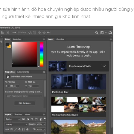
nh sửa hình ảnh, đồ họa chuyên nghiệp được nhiều người dùng 
người thiết kế, nhiếp ảnh gia khó tính nhất.