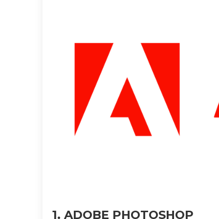
1. ADOBE PHOTOSHOP